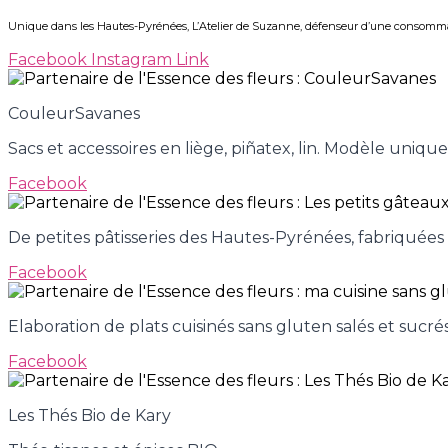
Unique dans les Hautes-Pyrénées,
L’Atelier de Suzanne, défenseur d’une consommati
Facebook
Instagram
Link
CouleurSavanes
Sacs et accessoires en liège, piñatex, lin. Modèle uniqu
Facebook
De petites pâtisseries des Hautes-Pyrénées, fabriquées
Facebook
Elaboration de plats cuisinés sans gluten salés et sucrés
Facebook
Les Thés Bio de Kary