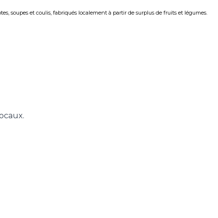
, soupes et coulis, fabriqués localement à partir de surplus de fruits et légumes.
locaux.