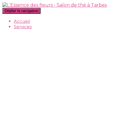
Déplier la navigation
Accueil
Services