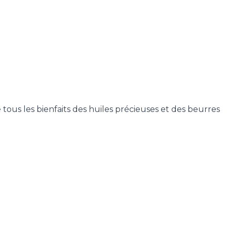
 tous les bienfaits des huiles précieuses et des beurres