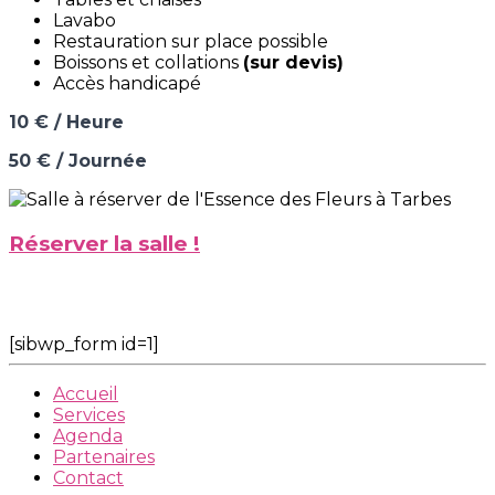
Lavabo
Restauration sur place possible
Boissons et collations
(sur devis)
Accès handicapé
10 € / Heure
50 € / Journée
Réserver la salle !
[sibwp_form id=1]
Accueil
Services
Agenda
Partenaires
Contact