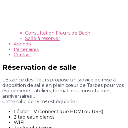
Consultation Fleurs de Bach
Salle à réserver
Agenda
Partenaires
Contact
Réservation de salle
L’Essence des Fleurs propose un service de mise à
disposition de salle en plein cœur de Tarbes pour vos
évènements : ateliers, formations, consultations,
anniversaires…
Cette salle de 16 m² est équipée :
1 écran TV (connectique HDMI ou USB)
2 tableaux blancs
WIFI
Tables et chaises